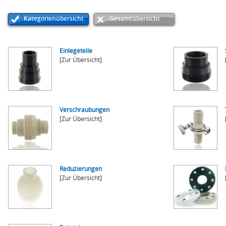
Kategorienübersicht
Gesamtübersicht
Einlegeteile
[Zur Übersicht]
Verschraubungen
[Zur Übersicht]
Reduzierungen
[Zur Übersicht]