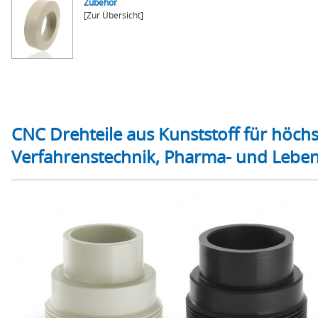
Zubehör
[Zur Übersicht]
CNC Drehteile aus Kunststoff für höch
Verfahrenstechnik, Pharma- und Leben